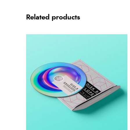
Related products