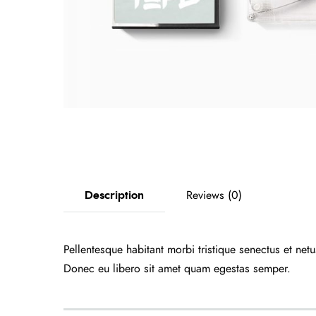
Description
Reviews (0)
Pellentesque habitant morbi tristique senectus et net
Donec eu libero sit amet quam egestas semper.