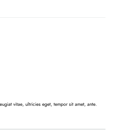
giat vitae, ultricies eget, tempor sit amet, ante.