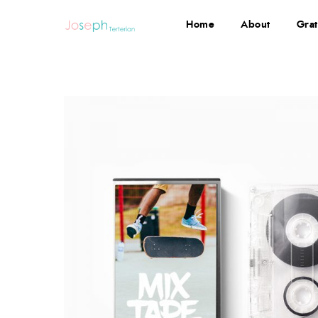
Home
About
Grat